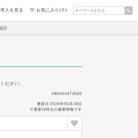
の求人を見る
お気に入り(
0
)
紹介
募ください。
AB0310472666
更新日:2026年05月18日
※更新日時点の最新情報です