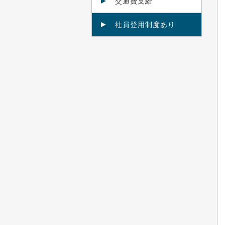
交通費支給
社員登用制度あり