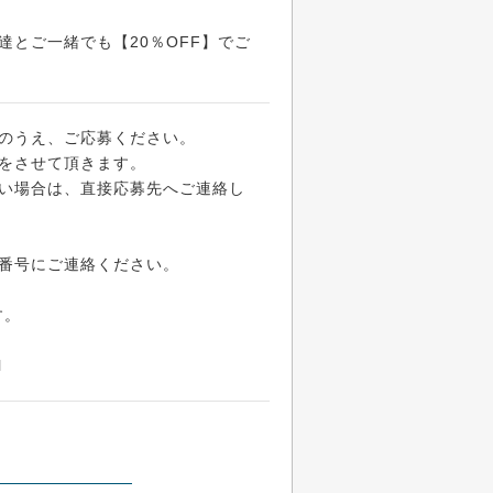
とご一緒でも【20％OFF】でご
のうえ、ご応募ください。
をさせて頂きます。
い場合は、直接応募先へご連絡し
番号にご連絡ください。
す。
l