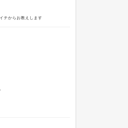
イチからお教えします
。