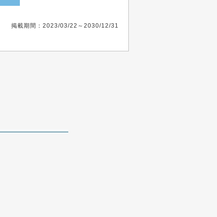
掲載期間：2023/03/22～2030/12/31