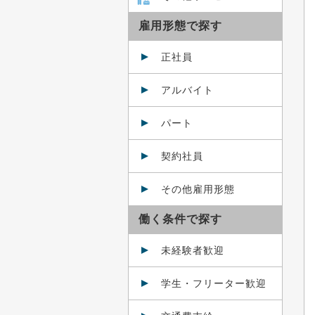
雇用形態で探す
正社員
アルバイト
パート
契約社員
その他雇用形態
働く条件で探す
未経験者歓迎
学生・フリーター歓迎