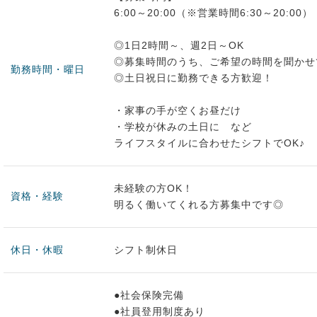
6:00～20:00（※営業時間6:30～20:00）
◎1日2時間～、週2日～OK
◎募集時間のうち、ご希望の時間を聞かせ
勤務時間・曜日
◎土日祝日に勤務できる方歓迎！
・家事の手が空くお昼だけ
・学校が休みの土日に など
ライフスタイルに合わせたシフトでOK♪
未経験の方OK！
資格・経験
明るく働いてくれる方募集中です◎
休日・休暇
シフト制休日
●社会保険完備
●社員登用制度あり