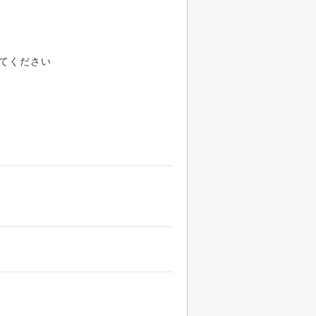
てください