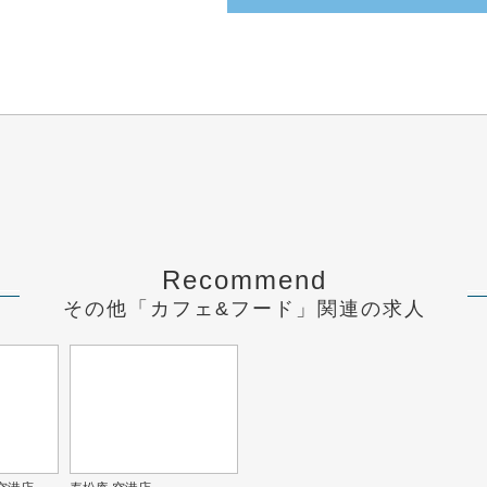
Recommend
その他「カフェ&フード」関連の求人