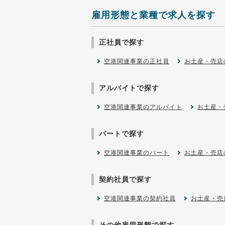
雇用形態と業種で求人を探す
正社員で探す
空港関連事業の正社員
お土産・売店
アルバイトで探す
空港関連事業のアルバイト
お土産・
パートで探す
空港関連事業のパート
お土産・売店
契約社員で探す
空港関連事業の契約社員
お土産・売