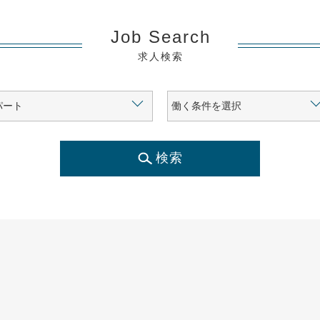
Job Search
求人検索
検索