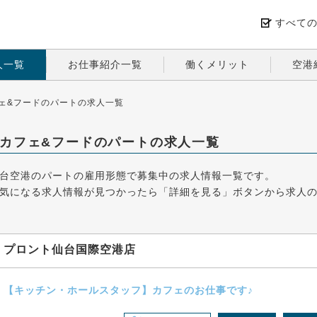
すべて
人一覧
お仕事紹介一覧
働くメリット
空港
ェ&フードのパートの求人一覧
カフェ&フードのパートの求人一覧
台空港のパートの雇用形態で募集中の求人情報一覧です。
気になる求人情報が見つかったら「詳細を見る」ボタンから求人
プロント仙台国際空港店
【キッチン・ホールスタッフ】カフェのお仕事です♪