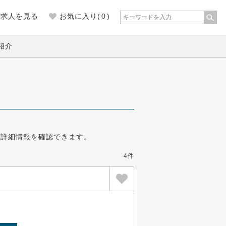
の求人を見る
お気に入り(
0
)
紹介
の詳細情報を確認できます。
4件