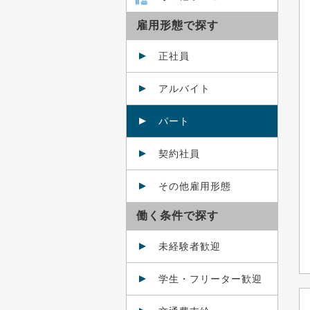
雇用形態で探す
正社員
アルバイト
パート
契約社員
その他雇用形態
働く条件で探す
未経験者歓迎
学生・フリーター歓迎