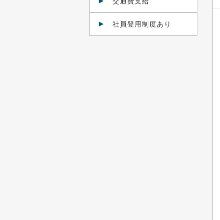
交通費支給
社員登用制度あり