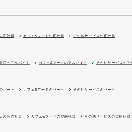
の正社員
カフェ&フードの正社員
その他サービスの正社員
売店のアルバイト
カフェ&フードのアルバイト
その他サービスのア
のパート
カフェ&フードのパート
その他サービスのパート
店の契約社員
カフェ&フードの契約社員
その他サービスの契約社員