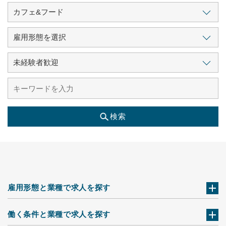
検索
雇用形態と業種で求人を探す
働く条件と業種で求人を探す