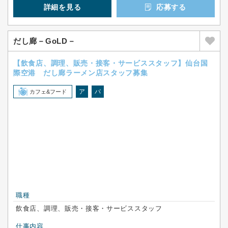
詳細を見る
応募する
だし廊－GoLD－
【飲食店、調理、販売・接客・サービススタッフ】仙台国
際空港 だし廊ラーメン店スタッフ募集
ア
パ
カフェ&フード
職種
飲食店、調理、販売・接客・サービススタッフ
仕事内容